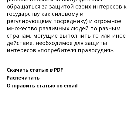
обращаться за защитой своих интересов к
государству как силовому и
регулирующему посреднику) и огромное
множество различных людей по разным
странам, могущие выполнить то или иное
действие, необходимое для защиты
интересов «потребителя правосудия».
Скачать статью в PDF
Распечатать
Отправить статью по email