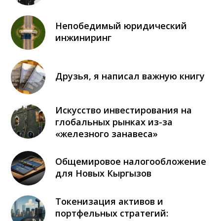
Непобедимый юридический
инжиниринг
Друзья, я написал важную книгу
Искусство инвестирования на
глобальных рынках из-за
«железного занавеса»
Общемировое налогообложение
для Новых Кыргызов
Токенизация активов и
портфельных стратегий: