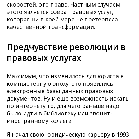
скоростей, это право. Частным случаем
этого является сфера правовых услуг,
которая ни в коей мере не претерпела
качественной трансформации.
Предчувствие революции в
правовых услугах
Максимум, что изменилось для юриста в
компьютерную эпоху, это появились
электронные базы данных правовых
документов. Ну и еще возможность искать
по интернету то, для чего раньше надо
было идти в библиотеку или звонить
иностранному коллеге.
Я начал свою юридическую карьеру в 1993