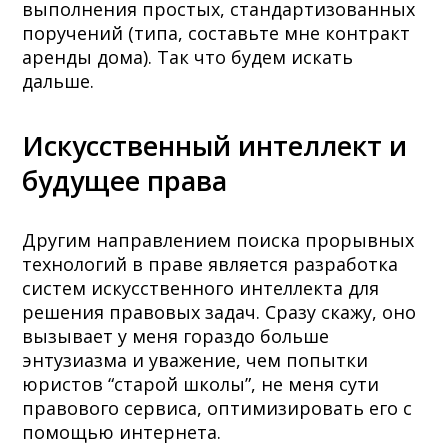
выполнения простых, стандартизованных
поручений (типа, составьте мне контракт
аренды дома). Так что будем искать
дальше.
Искусственный интеллект и
будущее права
Другим направлением поиска прорывных
технологий в праве является разработка
систем искусственного интеллекта для
решения правовых задач. Сразу скажу, оно
вызывает у меня гораздо больше
энтузиазма и уважение, чем попытки
юристов “старой школы”, не меня сути
правового сервиса, оптимизировать его с
помощью интернета.