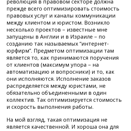
революция в правовом секторе должна
прежде всего оптимизировать стоимость
правовых услуг и каналы коммуникации
между клиентом и юристом. Возникло
несколько проектов – известные мне
запущены в Англии и в Израиле – по
созданию так называемых “интернет-
юрфирм”. Предметом оптимизации там
является то, как принимаются поручения
от клиентов (максимум упора – на
автоматизацию и вопросники) и то, как
они исполняются. Исполнение заказов
распределяется между юристами, не
обязательно объединенными в один
коллектив. Так оптимизируется стоимость
и скорость выполнения работы.
На мой взгляд, такая оптимизация не
является качественной. И хороша она для