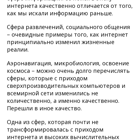
интернета качественно отличается от того,
как мы искали информацию раньше.
Сфера развлечений, социального общения
– очевидные примеры того, как интернет
принципиально изменил жизненные
реалии.
Аэронавигация, микробиология, освоение
космоса – можно очень долго перечислять
сферы, которые с приходом
сверхпроизводительных компьютеров и
всемирной сети изменились не
количественно, а именно качественно.
Перешли в иное качество.
Одна из сфер, которая почти не
трансформировалась с приходом
интернета и высоких вычислительных