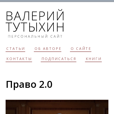
СТАТЬИ
ОБ АВТОРЕ
О САЙТЕ
КОНТАКТЫ
ПОДПИСАТЬСЯ
КНИГИ
Право 2.0