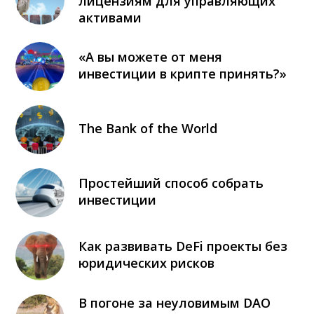
лицензиям для управляющих
активами
«А вы можете от меня
инвестиции в крипте принять?»
The Bank of the World
Простейший способ собрать
инвестиции
Как развивать DeFi проекты без
юридических рисков
В погоне за неуловимым DAO