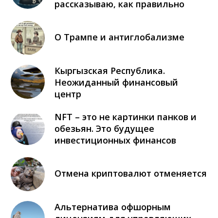
рассказываю, как правильно
О Трампе и антиглобализме
Кыргызская Республика.
Неожиданный финансовый
центр
NFT – это не картинки панков и
обезьян. Это будущее
инвестиционных финансов
Отмена криптовалют отменяется
Альтернатива офшорным