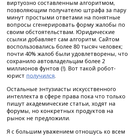
виртуозно составленным алгоритмом,
позволяющим получателю штрафа за пару
минут простыми ответами на понятные
вопросы сгенерировать форму жалобы по
своим обстоятельствам. Юридические
ссылки добавляет сам алгоритм. Сайтом
воспользовались более 80 тысяч человек;
почти 40% жалоб были удовлетворены, что
сохранило автовладельцам более 2
миллионов фунтов (!). Вот такой робот-
юрист
получился
.
Остальные энтузиасты искусственного
интеллекта в сфере права пока что только
пишут академические статьи, ходят на
форумы, но конкретных продуктов на
рынок не предложили.
Я с большим уважением отношусь ко всем