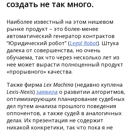
создать не так много.
Наиболее известный на этом нишевом
рынке продукт – это более-менее
автоматический генератор контрактов
“Юридический робот” (
Legal Robot
). Штука
далека от совершенства, но очень
обучаема, так что через несколько лет из
нее может вырасти полноценный продукт
«прорывного» качества.
Также фирма
Lex Machina
(недавно куплена
Lexis-Nexis
)
заявила
о развитии алгоритмов,
оптимизирующих планирование судебных
дел путем анализа прошлого поведения
оппонентов, а также судей в аналогичных
делах. Их презентация не содержит
никакой конкретики, так что пока я не