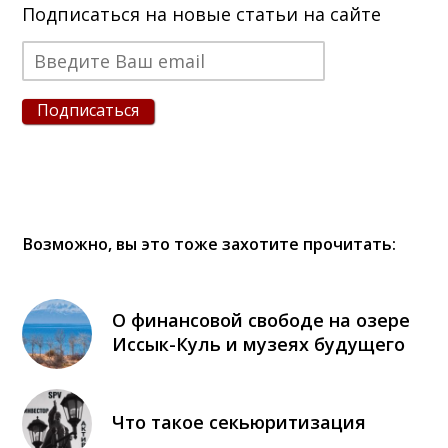
Подписаться на новые статьи на сайте
Подписаться
Возможно, вы это тоже захотите прочитать:
О финансовой свободе на озере
Иссык-Куль и музеях будущего
Что такое секьюритизация