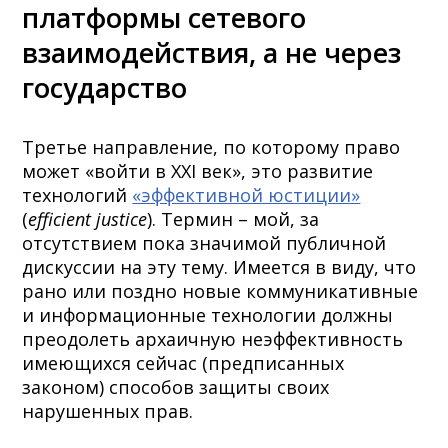
платформы сетевого
взаимодействия, а не через
государство
Третье направление, по которому право
может «войти в XXI век», это развитие
технологий
«эффективной юстиции»
(
efficient justice
). Термин – мой, за
отсутствием пока значимой публичной
дискуссии на эту тему. Имеется в виду, что
рано или поздно новые коммуникативные
и информационные технологии должны
преодолеть архаичную неэффективность
имеющихся сейчас (предписанных
законом) способов защиты своих
нарушенных прав.