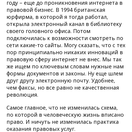
году – еще до проникновения интернета в
правовой бизнес. В 1994 британская
юрфирма, в которой я тогда работал,
открыла электронный канал в библиотеку
своего головного офиса. Потом
подключилась к возможности смотреть по
сети какие-то сайты. Могу сказать, что с тех
пор принципиально никаких инноваций в
правовую сферу интернет не внес. Мы так
же ищем по ключевым словам нужные нам
формы документов и законы. Ну еще шлем
друг другу электронную почту. Удобнее,
чем факсы, но все равно не качественная
революция.
Самое главное, что не изменилась схема,
по которой в человеческую жизнь вписано
право. И ничуть не изменилась практика
оказания правовых услуг.