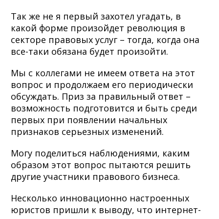
Так же не я первый захотел угадать, в
какой форме произойдет революция в
секторе правовых услуг – тогда, когда она
все-таки обязана будет произойти.
Мы с коллегами не имеем ответа на этот
вопрос и продолжаем его периодически
обсуждать. Приз за правильный ответ –
возможность подготовится и быть среди
первых при появлении начальных
признаков серьезных изменений.
Могу поделиться наблюдениями, каким
образом этот вопрос пытаются решить
другие участники правового бизнеса.
Несколько инновационно настроенных
юристов пришли к выводу, что интернет-