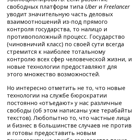
свободных платформ типа
Uber
и
Freelancer
уводит значительную часть деловых
взаимоотношений из-под прямого
контроля государства, то налицо и
противоположный процесс. Государство
(чиновничий класс) по своей сути всегда
стремится к наиболее тотальному
контролю всех сфер человеческой жизни, и
новые технологии предоставляют для
этого множество возможностей.
Но интересно отметить не то, что новые
технологии на службе бюрократии
постоянно «отъедают» у нас различные
свободы (об этом написаны уже терабайты
текстов). Любопытно то, что частные лица
и бизнес в большинстве случаев не против
и готовы предоставить новым