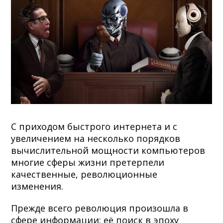
С приходом быстрого интернета и с
увеличением на несколько порядков
вычислительной мощности компьютеров
многие сферы жизни претерпели
качественные, революционные
изменения.
Прежде всего революция произошла в
сфере информации: её поиск в эпоху