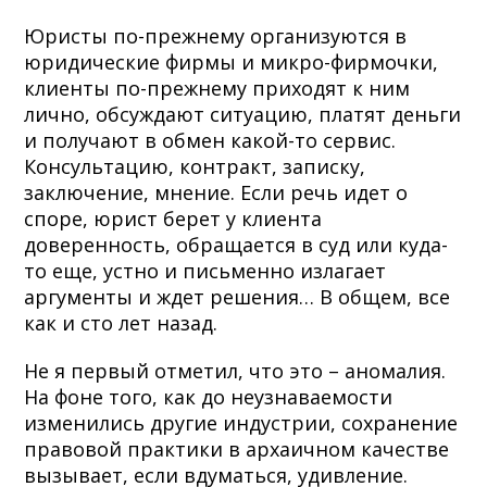
Юристы по-прежнему организуются в
юридические фирмы и микро-фирмочки,
клиенты по-прежнему приходят к ним
лично, обсуждают ситуацию, платят деньги
и получают в обмен какой-то сервис.
Консультацию, контракт, записку,
заключение, мнение. Если речь идет о
споре, юрист берет у клиента
доверенность, обращается в суд или куда-
то еще, устно и письменно излагает
аргументы и ждет решения… В общем, все
как и сто лет назад.
Не я первый отметил, что это – аномалия.
На фоне того, как до неузнаваемости
изменились другие индустрии, сохранение
правовой практики в архаичном качестве
вызывает, если вдуматься, удивление.