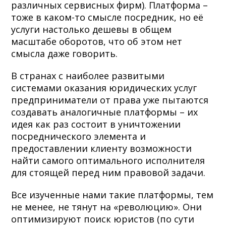
различных сервисных фирм). Платформа –
тоже в каком-то смысле посредник, но её
услуги настолько дешевы в общем
масштабе оборотов, что об этом нет
смысла даже говорить.
В странах с наиболее развитыми
системами оказания юридических услуг
предприниматели от права уже пытаются
создавать аналогичные платформы – их
идея как раз состоит в уничтожении
посреднического элемента и
предоставлении клиенту возможности
найти самого оптимального исполнителя
для стоящей перед ним правовой задачи.
Все изученные нами такие платформы, тем
не менее, не тянут на «революцию». Они
оптимизируют поиск юристов (по сути