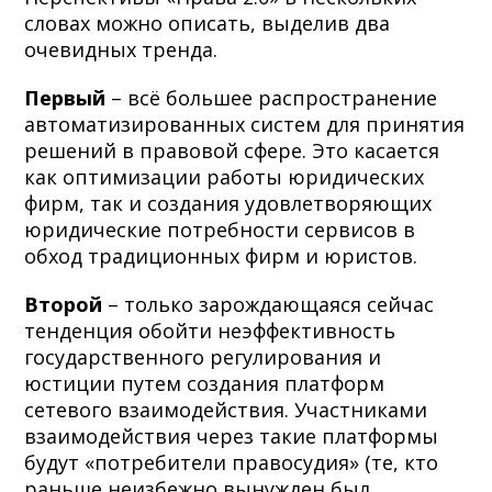
словах можно описать, выделив два
очевидных тренда.
Первый
– всё большее распространение
автоматизированных систем для принятия
решений в правовой сфере. Это касается
как оптимизации работы юридических
фирм, так и создания удовлетворяющих
юридические потребности сервисов в
обход традиционных фирм и юристов.
Второй
– только зарождающаяся сейчас
тенденция обойти неэффективность
государственного регулирования и
юстиции путем создания платформ
сетевого взаимодействия. Участниками
взаимодействия через такие платформы
будут «потребители правосудия» (те, кто
раньше неизбежно вынужден был