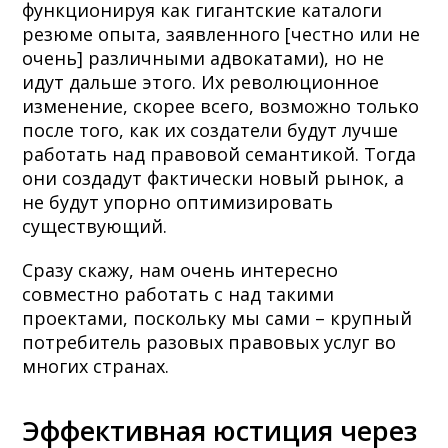
функционируя как гигантские каталоги
резюме опыта, заявленного [честно или не
очень] различными адвокатами), но не
идут дальше этого. Их революционное
изменение, скорее всего, возможно только
после того, как их создатели будут лучше
работать над правовой семантикой. Тогда
они создадут фактически новый рынок, а
не будут упорно оптимизировать
существующий.
Сразу скажу, нам очень интересно
совместно работать с над такими
проектами, поскольку мы сами – крупный
потребитель разовых правовых услуг во
многих странах.
Эффективная юстиция через