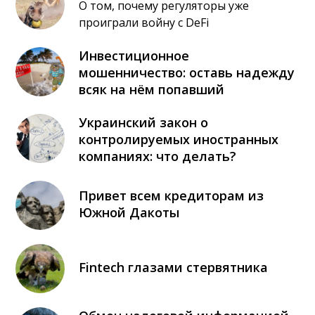
О том, почему регуляторы уже
проиграли войну с DeFi
Инвестиционное
мошенничество: оставь надежду
всяк на нём попавший
Украинский закон о
контролируемых иностранных
компаниях: что делать?
Привет всем кредиторам из
Южной Дакоты
Fintech глазами стервятника