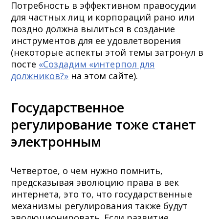
Потребность в эффективном правосудии
для частных лиц и корпораций рано или
поздно должна вылиться в создание
инструментов для ее удовлетворения
(некоторые аспекты этой темы затронул в
посте
«Создадим «интерпол для
должников?»
на этом сайте).
Государственное
регулирование тоже станет
электронным
Четвертое, о чем нужно помнить,
предсказывая эволюцию права в век
интернета, это то, что государственные
механизмы регулирования также будут
эволюционировать. Если развитие