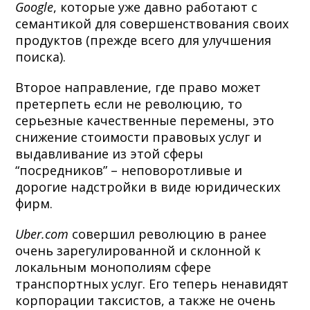
Google
, которые уже давно работают с
семантикой для совершенствования своих
продуктов (прежде всего для улучшения
поиска).
Второе направление, где право может
претерпеть если не революцию, то
серьезные качественные перемены, это
снижение стоимости правовых услуг и
выдавливание из этой сферы
“посредников” – неповоротливые и
дорогие надстройки в виде юридических
фирм.
Uber.com
совершил революцию в ранее
очень зарегулированной и склонной к
локальным монополиям сфере
транспортных услуг. Его теперь ненавидят
корпорации таксистов, а также не очень