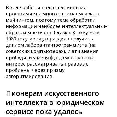
В ходе работы над агрессивными
проектами мы много занимаемся дата-
майнингом, поэтому тема обработки
информации наиболее интеллектуальным
образом мне очень близка. К тому же в
1989 году меня угораздило получить
диплом лаборанта-программиста (на
советских компьютерах), и эти знания
пробудили у меня фундаментальный
интерес рассматривать правовые
проблемы через призму
алгоритмирования.
Пионерам искусственного
интеллекта в юридическом
сервисе пока удалось