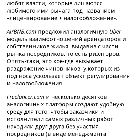
любят власти, которые лишаются
любимого ими рычага под названием
«лицензирование + налогообложение».
AirBNB.com
предложил аналогичную
Uber
модель взаимоотношений арендаторов и
собственников жилья, выдавив с части
рынка посредников, то есть риэлторов.
Опять-таки, это кое-где вызывает
раздражение чиновников, у которых из-
под носа ускользает объект регулирования
и налогообложения.
Freelancer.com
и несколько десятков
аналогичных платформ создают удобную
среду для того, чтобы заказчики и
исполнители самых различных работ
находили друг друга без участия
посредников (в виде менеджмента