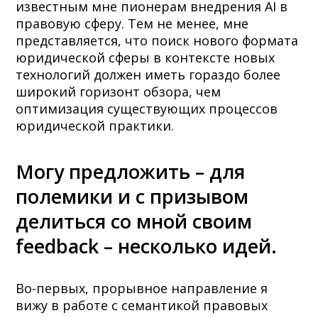
известным мне пионерам внедрения AI в
правовую сферу. Тем не менее, мне
представляется, что поиск нового формата
юридической сферы в контексте новых
технологий должен иметь гораздо более
широкий горизонт обзора, чем
оптимизация существующих процессов
юридической практики.
Могу предложить – для
полемики и с призывом
делиться со мной своим
feedback – несколько идей.
Во-первых, прорывное направление я
вижу в работе с семантикой правовых