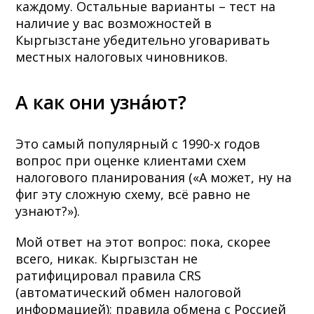
каждому. Остальные варианты – тест на
наличие у вас возможностей в
Кыргызстане убедительно уговаривать
местных налоговых чиновников.
А как они узнáют?
Это самый популярный с 1990-х годов
вопрос при оценке клиентами схем
налогового планирования («А может, ну на
фиг эту сложную схему, всё равно не
узнают?»).
Мой ответ на этот вопрос: пока, скорее
всего, никак. Кыргызстан не
ратифицировал правила CRS
(автоматический обмен налоговой
информацией); правила обмена с Россией