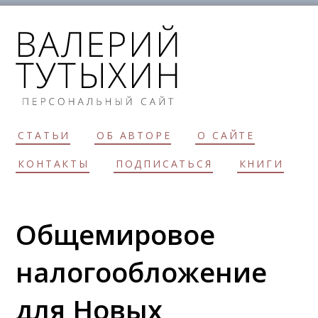
СТАТЬИ
ОБ АВТОРЕ
О САЙТЕ
КОНТАКТЫ
ПОДПИСАТЬСЯ
КНИГИ
Общемировое
налогообложение
для Новых