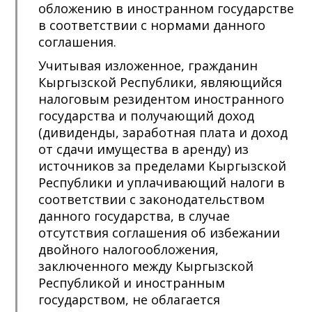
обложению в иностранном государстве
в соответствии с нормами данного
соглашения.
Учитывая изложенное, гражданин
Кыргызской Республики, являющийся
налоговым резидентом иностранного
государства и получающий доход
(дивиденды, заработная плата и доход
от сдачи имущества в аренду) из
источников за пределами Кыргызской
Республики и уплачивающий налоги в
соответствии с законодательством
данного государства, в случае
отсутствия соглашения об избежании
двойного налогообложения,
заключенного между Кыргызской
Республикой и иностранным
государством, не облагается