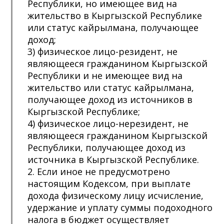
Республики, но имеющее вид на
жительство в Кыргызской Республике
или статус кайрылмана, получающее
доход;
3) физическое лицо-резидент, не
являющееся гражданином Кыргызской
Республики и не имеющее вид на
жительство или статус кайрылмана,
получающее доход из источников в
Кыргызской Республике;
4) физическое лицо-нерезидент, не
являющееся гражданином Кыргызской
Республики, получающее доход из
источника в Кыргызской Республике.
2. Если иное не предусмотрено
настоящим Кодексом, при выплате
дохода физическому лицу исчисление,
удержание и уплату суммы подоходного
налога в бюджет осуществляет