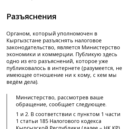
Разъяснения
Органом, который уполномочен в
Кыргызстане разъяснять налоговое
законодательство, является Министерство
экономики и коммерции. Публикую здесь
одно из его разъяснений, которое уже
публиковалось в интернете (разумеется, не
имеющее отношение ни к кому, с кем мы
ведём дела).
Министерство, рассмотрев ваше
обращение, сообщает следующее.
1 и 2. В соответствии с пунктом 1 части
1 статьи 185 Налогового кодекса
Кыргызской Республики (далее – НК КР),