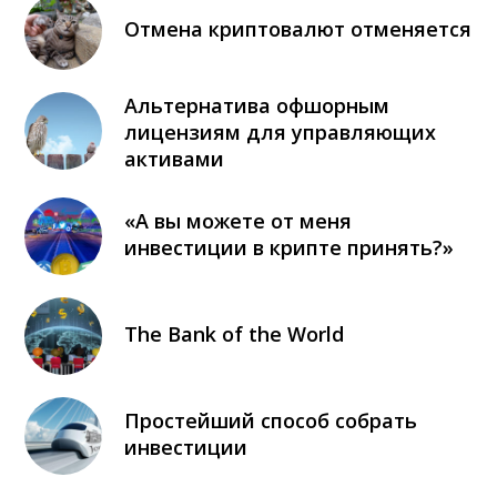
Отмена криптовалют отменяется
Альтернатива офшорным
лицензиям для управляющих
активами
«А вы можете от меня
инвестиции в крипте принять?»
The Bank of the World
Простейший способ собрать
инвестиции