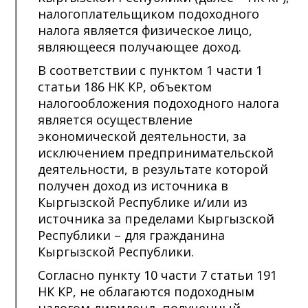
налогоплательщиком подоходного
налога является физическое лицо,
являющееся получающее доход.
В соответствии с пунктом 1 части 1
статьи 186 НК КР, объектом
налогообложения подоходного налога
является осуществление
экономической деятельности, за
исключением предпринимательской
деятельности, в результате которой
получен доход из источника в
Кыргызской Республике и/или из
источника за пределами Кыргызской
Республики – для гражданина
Кыргызской Республики.
Согласно пункту 10 части 7 статьи 191
НК КР, не облагаются подоходным