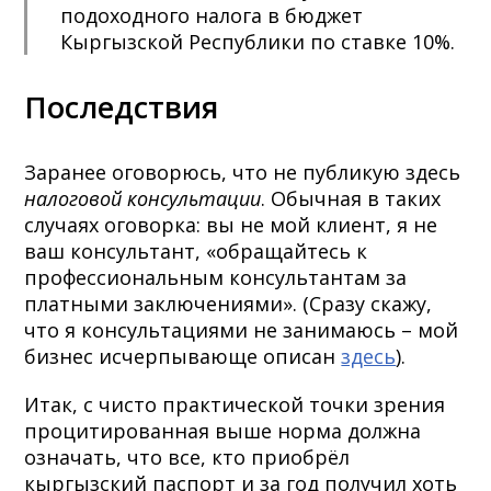
подоходного налога в бюджет
Кыргызской Республики по ставке 10%.
Последствия
Заранее оговорюсь, что не публикую здесь
налоговой консультации
. Обычная в таких
случаях оговорка: вы не мой клиент, я не
ваш консультант, «обращайтесь к
профессиональным консультантам за
платными заключениями». (Сразу скажу,
что я консультациями не занимаюсь – мой
бизнес исчерпывающе описан
здесь
).
Итак, с чисто практической точки зрения
процитированная выше норма должна
означать, что все, кто приобрёл
кыргызский паспорт и за год получил хоть