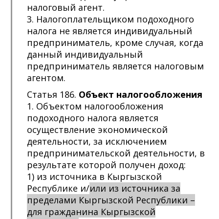
налоговый агент.
3. Налогоплательщиком подоходного
налога не является индивидуальный
предприниматель, кроме случая, когда
данный индивидуальный
предприниматель является налоговым
агентом.
Статья 186.
Объект налогообложения
1. Объектом налогообложения
подоходного налога является
осуществление экономической
деятельности, за исключением
предпринимательской деятельности, в
результате которой получен доход:
1) из источника в Кыргызской
Республике и/
или из источника за
пределами Кыргызской Республики –
для гражданина Кыргызской