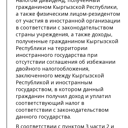
налогом дивиденд, полученный
гражданином Кыргызской Республики,
а также физическим лицом-резидентом
от участия в иностранной организации
в соответствии с законодательством
страны учреждения, а также доходы,
полученные гражданином Кыргызской
Республики на территории
иностранного государства при
отсутствии соглашения об избежании
двойного налогообложения,
заключенного между Кыргызской
Республикой и иностранным
государством, в котором данный
гражданин получил доход и уплатил
соответствующий налог в
соответствии с законодательством
данного государства.
В соответствии с пунктом 3 части 2 и