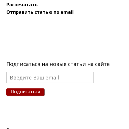
Распечатать
Отправить статью по email
Подписаться на новые статьи на сайте
Подписаться