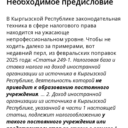
Необходимое предисловие
В Кыргызской Республике законодательная
техника в сфере налогового права
находится на ужасающе
непрофессиональном уровне. Чтобы не
ходить далеко за примерами, вот
недавний перл, из февральских поправок
2025 года:
«Статья 249-1. Налоговая база и
ставка налога на доход иностранной
организации из источника в Кыргызской
Республике, деятельность которой
не
приводит к образованию постоянного
учреждения
. … 2. Доход иностранной
организации из источника в Кыргызской
Республике, указанной в части 1 настоящей
статьи, подлежит налогообложению
у
такого постоянного учреждения или