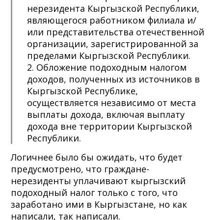
нерезидента Кыргызской Республики,
являющегося работником филиала и/
или представительства отечественной
организации, зарегистрированной за
пределами Кыргызской Республики.
2. Обложение подоходным налогом
доходов, полученных из источников в
Кыргызской Республике,
осуществляется независимо от места
выплаты дохода, включая выплату
дохода вне территории Кыргызской
Республики.
Логичнее было бы ожидать, что будет
предусмотрено, что граждане-
нерезиденты уплачивают кыргызский
подоходный налог только с того, что
заработано ими в Кыргызстане, но как
написали, так написали.