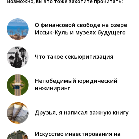
Возможно, вы это тоже захотите прочитать:
О финансовой свободе на озере
Иссык-Куль и музеях будущего
Что такое секьюритизация
Непобедимый юридический
инжиниринг
Друзья, я написал важную книгу
Искусство инвестирования на