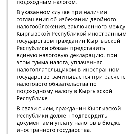
подоходным налогом.
В указанном случае при наличии
соглашения об избежании двойного
налогообложения, заключенного между
Кыргызской Республикой иностранным
государством гражданин Кыргызской
Республики обязан представить
единую налоговую декларацию, при
этом сумма налога, уплаченная
налогоплательщиком в иностранном
государстве, зачитывается при расчете
налогового обязательства по
подоходному налогу в Кыргызской
Республике.
В связи с чем, гражданин Кыргызской
Республики должен подтвердить
документами уплату налогов в бюджет
иностранного государства.