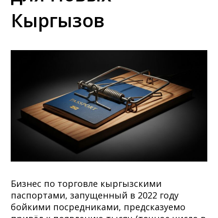
Кыргызов
Бизнес по торговле кыргызскими
паспортами, запущенный в 2022 году
бойкими посредниками, предсказуемо