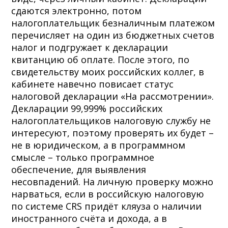
сдаются электронно, потом
налогоплательщик безналичным платежом
перечисляет на один из бюджетных счетов
налог и подгружает к декларации
квитанцию об оплате. После этого, по
свидетельству моих российских коллег, в
кабинете навечно повисает статус
налоговой декларации «На рассмотрении».
Декларации 99,999% российских
налогоплательщиков налоговую службу не
интересуют, поэтому проверять их будет –
не в юридическом, а в программном
смысле – только программное
обеспечение, для выявления
несовпадений. На личную проверку можно
нарваться, если в российскую налоговую
по системе CRS придёт кляуза о наличии
иностранного счёта и дохода, а в