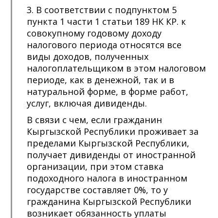
3. В соответствии с подпунктом 5
пункта 1 части 1 статьи 189 НК КР. к
совокупному годовому доходу
налогового периода относятся все
виды доходов, полученных
налогоплательщиком в этом налоговом
периоде, как в денежной, так и в
натуральной форме, в форме работ,
услуг, включая дивиденды.
В связи с чем, если гражданин
Кыргызской Республики проживает за
пределами Кыргызской Республики,
получает дивиденды от иностранной
организации, при этом ставка
подоходного налога в иностранном
государстве составляет 0%, то у
гражданина Кыргызской Республики
возникает обязанность уплаты