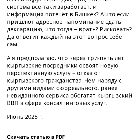
система всё-таки заработает, и
информация потечёт в Бишкек? А что если
пришлют адресное напоминание сдать
декларацию, что тогда – врать? Рисковать?
Да ответит каждый на этот вопрос себе
сам.
А я предполагаю, что через три-пять лет
кыргызские посредники освоят новую
перспективную услугу – отказ от
кыргызского гражданства. Чем наряду с
другими видами сюрреального, ранее
невиданного сервиса обогатят кыргызский
ВВП в сфере консалтинговых услуг.
Июнь 2025 г.
Скачать статью в PDF