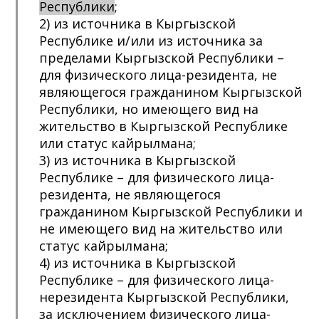
Республики
;
2) из источника в Кыргызской
Республике и/или из источника за
пределами Кыргызской Республики –
для физического лица-резидента, не
являющегося гражданином Кыргызской
Республики, но имеющего вид на
жительство в Кыргызской Республике
или статус кайрылмана;
3) из источника в Кыргызской
Республике – для физического лица-
резидента, не являющегося
гражданином Кыргызской Республики и
не имеющего вид на жительство или
статус кайрылмана;
4) из источника в Кыргызской
Республике – для физического лица-
нерезидента Кыргызской Республики,
за исключением физического лица-