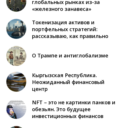
глобальных рынках из-за
«железного занавеса»
Токенизация активов и
портфельных стратегий:
рассказываю, как правильно
О Трампе и антиглобализме
Кыргызская Республика.
Неожиданный финансовый
центр
NFT – это не картинки панков и
обезьян. Это будущее
инвестиционных финансов