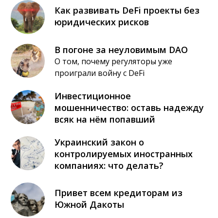
Как развивать DeFi проекты без
юридических рисков
В погоне за неуловимым DAO
О том, почему регуляторы уже
проиграли войну с DeFi
Инвестиционное
мошенничество: оставь надежду
всяк на нём попавший
Украинский закон о
контролируемых иностранных
компаниях: что делать?
Привет всем кредиторам из
Южной Дакоты