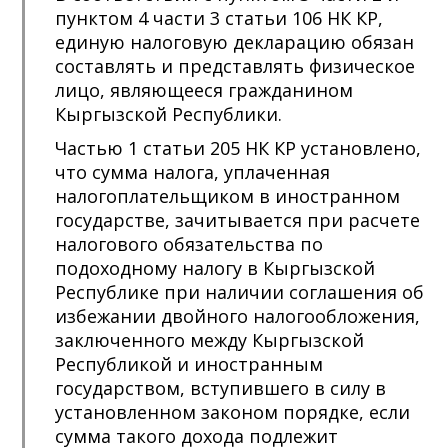
пунктом 4 части 3 статьи 106 НК КР,
единую налоговую декларацию обязан
составлять и представлять физическое
лицо, являющееся гражданином
Кыргызской Республики.
Частью 1 статьи 205 НК КР установлено,
что сумма налога, уплаченная
налогоплательщиком в иностранном
государстве, зачитывается при расчете
налогового обязательства по
подоходному налогу в Кыргызской
Республике при наличии соглашения об
избежании двойного налогообложения,
заключенного между Кыргызской
Республикой и иностранным
государством, вступившего в силу в
установленном законом порядке, если
сумма такого дохода подлежит