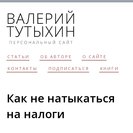
СТАТЬИ
ОБ АВТОРЕ
О САЙТЕ
КОНТАКТЫ
ПОДПИСАТЬСЯ
КНИГИ
Как не натыкаться
на налоги