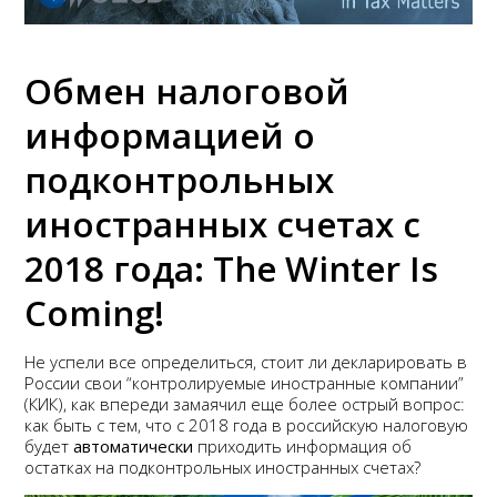
Обмен налоговой
информацией о
подконтрольных
иностранных счетах с
2018 года: The Winter Is
Coming!
Не успели все определиться, стоит ли декларировать в
России свои “контролируемые иностранные компании”
(КИК), как впереди замаячил еще более острый вопрос:
как быть с тем, что с 2018 года в российскую налоговую
будет
автоматически
приходить информация об
остатках на подконтрольных иностранных счетах?