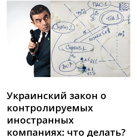
Украинский закон о
контролируемых
иностранных
компаниях: что делать?