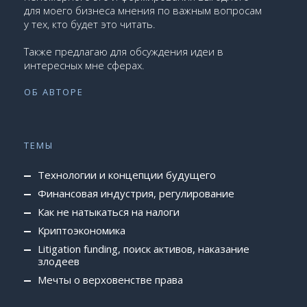
для моего бизнеса мнения по важным вопросам
у тех, кто будет это читать.
Также предлагаю для обсуждения идеи в
интересных мне сферах.
ОБ АВТОРЕ
ТЕМЫ
Технологии и концепции будущего
Финансовая индустрия, регулирование
Как не натыкаться на налоги
Криптоэкономика
Litigation funding, поиск активов, наказание
злодеев
Мечты о верховенстве права