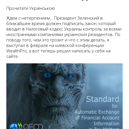
Прочитати Українською
Ждем с нетерпением… Президент Зеленский в
ближайшее время должен подписать закон, который
вводит в Налоговый кодекс Украины контроль за всеми
иностранными компаниями украинских резидентов. По
поводу того, чем это грозит и что с этим делать, я
выступал в феврале на киевской конференции
WealthPro, а вот теперь решил написать у себя на
сайте.